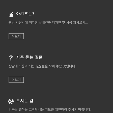
아키즈는?
충남 서산시에 위치한 실내건축 디자인 및 시공 회사로서...
더보기
자주 묻는 질문
상담에 도움이 되는 질문들을 모아 놓은 곳입니다.
더보기
오시는 길
방문을 원하는 고객께서는 지도를 확인하여 주시기 바랍니다.