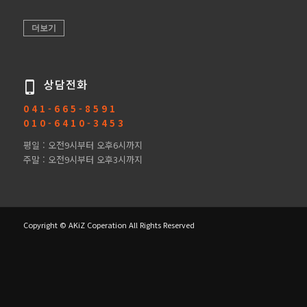
더보기
상담전화
0 4 1 - 6 6 5 - 8 5 9 1
0 1 0 - 6 4 1 0 - 3 4 5 3
평일 : 오전9시부터 오후6시까지
주말 : 오전9시부터 오후3시까지
Copyright © AKiZ Coperation All Rights Reserved