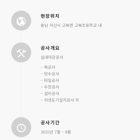
현장위치
충남 서산시 고북면 고북초등학교 내
공사개요
실내마감공사
– 목공사
– 방수공사
– 타일공사
– 수장공사
– 설비공사
– 위생도기설치공사 외
공사기간
2021년 7월 ~ 8월