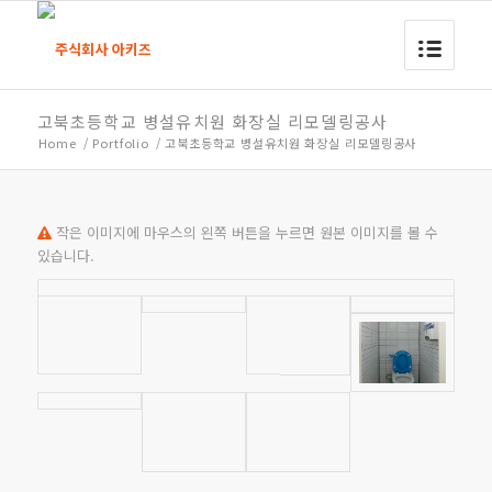
고북초등학교 병설유치원 화장실 리모델링공사
Home
/
Portfolio
/
고북초등학교 병설유치원 화장실 리모델링공사
작은 이미지에 마우스의 왼쪽 버튼을 누르면 원본 이미지를 볼 수
있습니다.