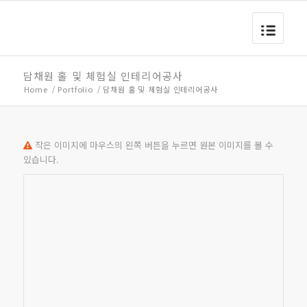
담채원 홀 및 체험실 인테리어공사
Home
/
Portfolio
/
담채원 홀 및 체험실 인테리어공사
작은 이미지에 마우스의 왼쪽 버튼을 누르면 원본 이미지를 볼 수
있습니다.