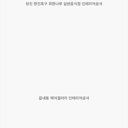
당진 한진포구 회한나루 일반음식점 인테리어공사
읍내동 헤어갤러리 인테리어공사