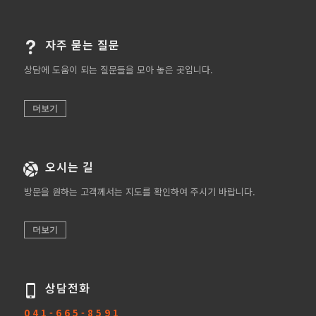
자주 묻는 질문
상담에 도움이 되는 질문들을 모아 놓은 곳입니다.
더보기
오시는 길
방문을 원하는 고객께서는 지도를 확인하여 주시기 바랍니다.
더보기
상담전화
0 4 1 - 6 6 5 - 8 5 9 1