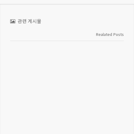
관련 게시물
Realated Posts