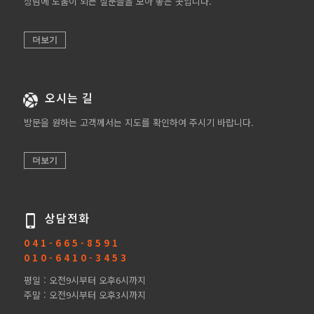
상담에 도움이 되는 질문들을 모아 놓은 곳입니다.
더보기
오시는 길
방문을 원하는 고객께서는 지도를 확인하여 주시기 바랍니다.
더보기
상담전화
0 4 1 - 6 6 5 - 8 5 9 1
0 1 0 - 6 4 1 0 - 3 4 5 3
평일 : 오전9시부터 오후6시까지
주말 : 오전9시부터 오후3시까지