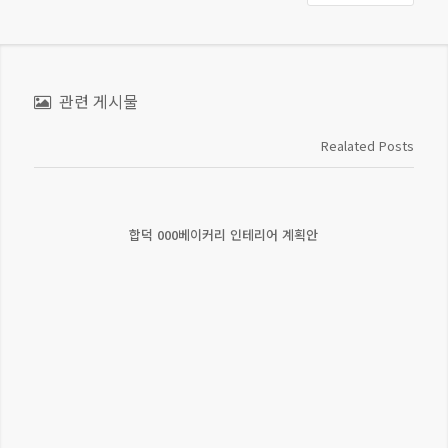
관련 게시물
Realated Posts
합덕 000베이커리 인테리어 계획안