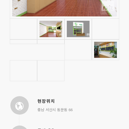
현장위치
충남 서산시 동문동 66