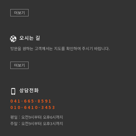
더보기
오시는 길
방문을 원하는 고객께서는 지도를 확인하여 주시기 바랍니다.
더보기
상담전화
0 4 1 - 6 6 5 - 8 5 9 1
0 1 0 - 6 4 1 0 - 3 4 5 3
평일 : 오전9시부터 오후6시까지
주말 : 오전9시부터 오후3시까지