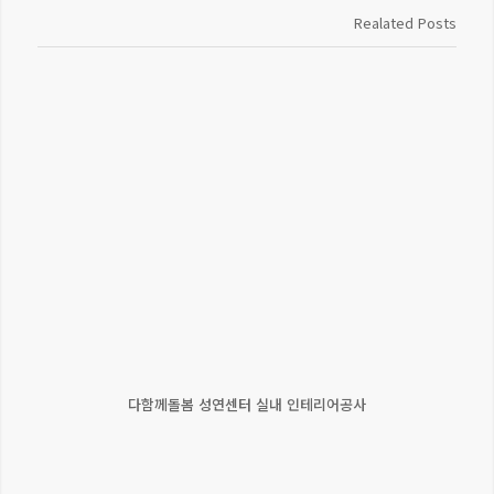
Realated Posts
다함께돌봄 성연센터 실내 인테리어공사