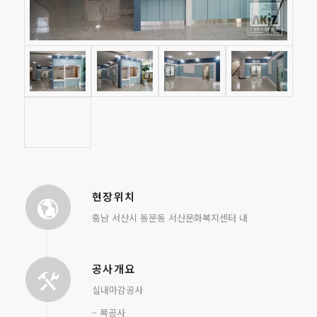
현장위치
충남 서산시 동문동 서산문화복지센터 내
공사개요
실내마감공사
– 목공사