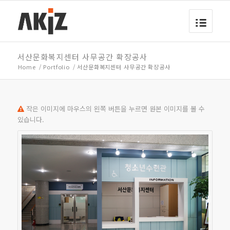
서산문화복지센터 사무공간 확장공사
Home
/
Portfolio
/
서산문화복지센터 사무공간 확장공사
작은 이미지에 마우스의 왼쪽 버튼을 누르면 원본 이미지를 볼 수
있습니다.