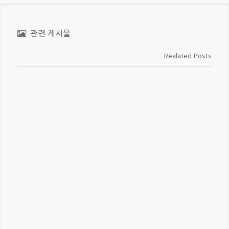
관련 게시물
Realated Posts