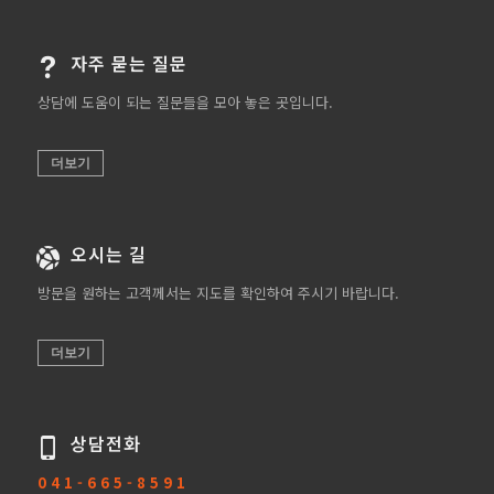
자주 묻는 질문
상담에 도움이 되는 질문들을 모아 놓은 곳입니다.
더보기
오시는 길
방문을 원하는 고객께서는 지도를 확인하여 주시기 바랍니다.
더보기
상담전화
0 4 1 - 6 6 5 - 8 5 9 1