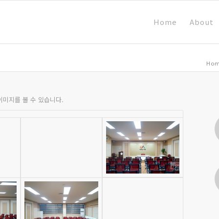
Home
About
Ho
이미지를 볼 수 있습니다.