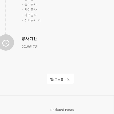
– 유리공사
– 사인공사
– 가구공사
– 전기공사 외
공사기간
2016년 7월
포트폴리오
Realated Posts