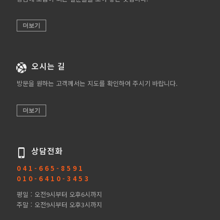
더보기
오시는 길
방문을 원하는 고객께서는 지도를 확인하여 주시기 바랍니다.
더보기
상담전화
0 4 1 - 6 6 5 - 8 5 9 1
0 1 0 - 6 4 1 0 - 3 4 5 3
평일 : 오전9시부터 오후6시까지
주말 : 오전9시부터 오후3시까지