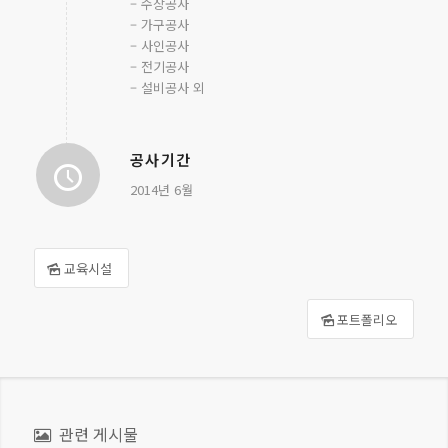
– 수장공사
– 가구공사
– 사인공사
– 전기공사
– 설비공사 외
공사기간
2014년 6월
교육시설
포트폴리오
관련 게시물