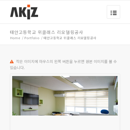
태안고등학교 위클래스 리모델링공사
Home
/
Portfolio
/
태안고등학교 위클래스 리모델링공사
작은 이미지에 마우스의 왼쪽 버튼을 누르면 원본 이미지를 볼 수
있습니다.