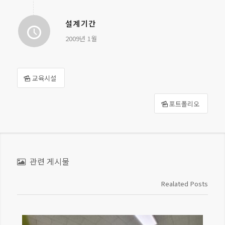
설계기간
2009년 1월
교육시설
포트폴리오
관련 게시물
Realated Posts