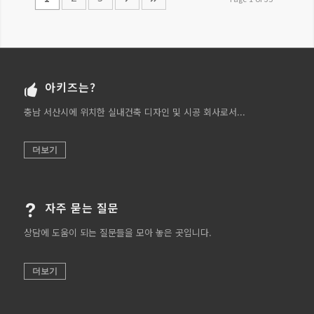
아키즈는?
충남 서산시에 위치한 실내건축 디자인 및 시공 회사로서...
더보기
자주 묻는 질문
상담에 도움이 되는 질문들을 모아 놓은 곳입니다.
더보기