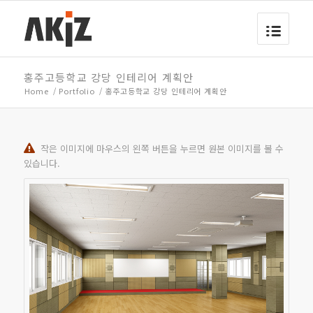
홍주고등학교 강당 인테리어 계획안
Home
/
Portfolio
/
홍주고등학교 강당 인테리어 계획안
작은 이미지에 마우스의 왼쪽 버튼을 누르면 원본 이미지를 볼 수
있습니다.