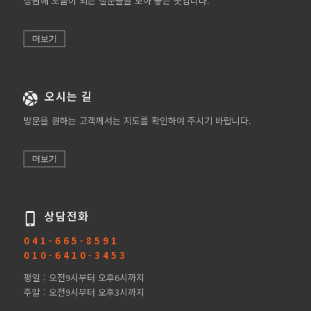
상담에 도움이 되는 질문들을 모아 놓은 곳입니다.
더보기
오시는 길
방문을 원하는 고객께서는 지도를 확인하여 주시기 바랍니다.
더보기
상담전화
0 4 1 - 6 6 5 - 8 5 9 1
0 1 0 - 6 4 1 0 - 3 4 5 3
평일 : 오전9시부터 오후6시까지
주말 : 오전9시부터 오후3시까지