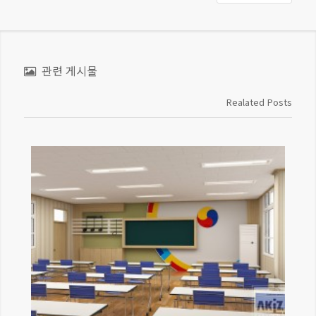
관련 게시물
Realated Posts