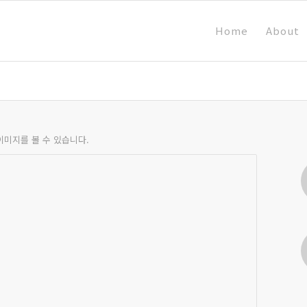
Home
About
이미지를 볼 수 있습니다.