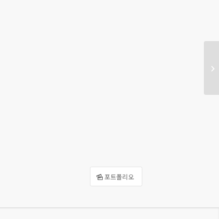
포트폴리오