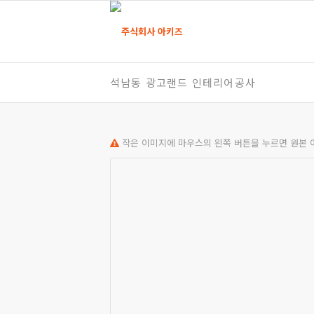
석남동 광고랜드 인테리어공사
작은 이미지에 마우스의 왼쪽 버튼을 누르면 원본 