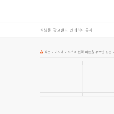
석남동 광고랜드 인테리어공사
작은 이미지에 마우스의 왼쪽 버튼을 누르면 원본 