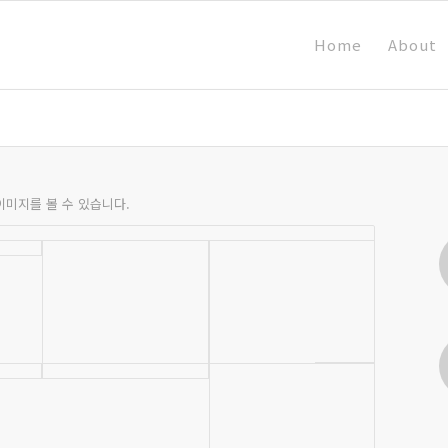
Home
About
이미지를 볼 수 있습니다.