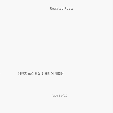
Realated Posts
공
예천동 00미용실 인테리어 계획안
Page 6 of 10