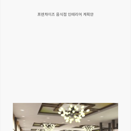
프렌차이즈 음식점 인테리어 계획안