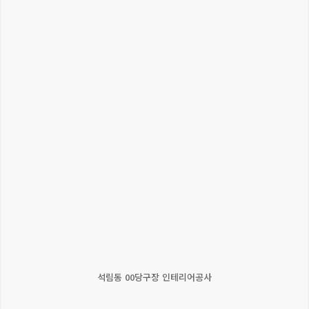
석림동 00당구장 인테리어공사