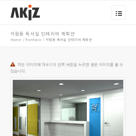
석림동 독서실 인테리어 계획안
Home
/
Portfolio
/
석림동 독서실 인테리어 계획안
작은 이미지에 마우스의 왼쪽 버튼을 누르면 원본 이미지를 볼 수
있습니다.