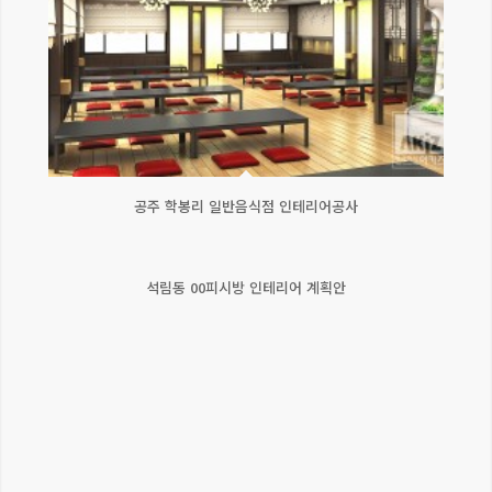
공주 학봉리 일반음식점 인테리어공사
석림동 00피시방 인테리어 계획안