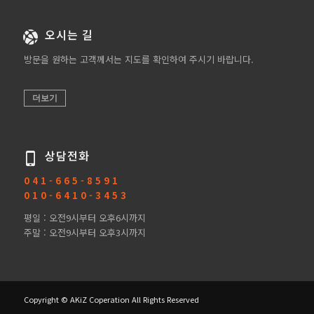
오시는 길
방문을 원하는 고객께서는 지도를 확인하여 주시기 바랍니다.
더보기
상담전화
0 4 1 - 6 6 5 - 8 5 9 1
0 1 0 - 6 4 1 0 - 3 4 5 3
평일 : 오전9시부터 오후6시까지
주말 : 오전9시부터 오후3시까지
Copyright © AKiZ Coperation All Rights Reserved