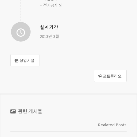
– 전기공사 외
설계기간
2013년 3월
상업시설
포트폴리오
관련 게시물
Realated Posts