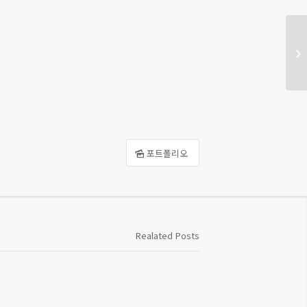
포트폴리오
Realated Posts