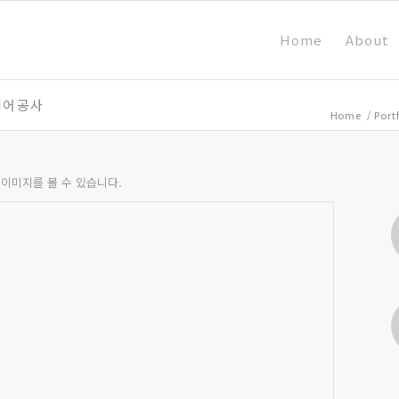
Home
About
리어공사
Home
/
Port
이미지를 볼 수 있습니다.