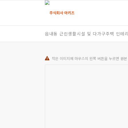
읍내동 근린생활시설 및 다가구주택 인테
작은 이미지에 마우스의 왼쪽 버튼을 누르면 원본 