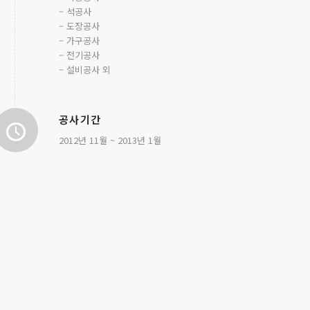
– 석공사
– 도장공사
– 가구공사
– 전기공사
– 설비공사 외
공사기간
2012년 11월 ~ 2013년 1월