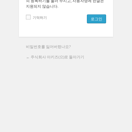
의 등록하기를 눌러 주시고, 사용자명에 한글은
지원되지 않습니다.
기억하기
비밀번호를 잃어버렸나요?
← 주식회사 아키즈(으)로 돌아가기