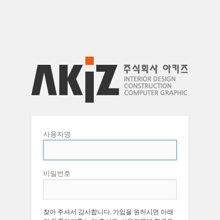
사용자명
비밀번호
찾아 주셔서 감사합니다. 가입을 원하시면 아래