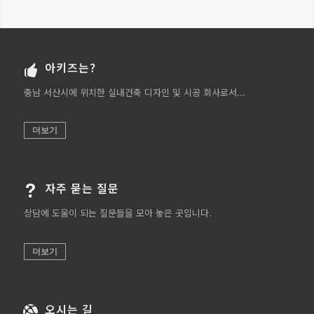
아키즈는?
충남 서산시에 위치한 실내건축 디자인 및 시공 회사로서...
더보기
자주 묻는 질문
상담에 도움이 되는 질문들을 모아 놓은 곳입니다.
더보기
오시는 길