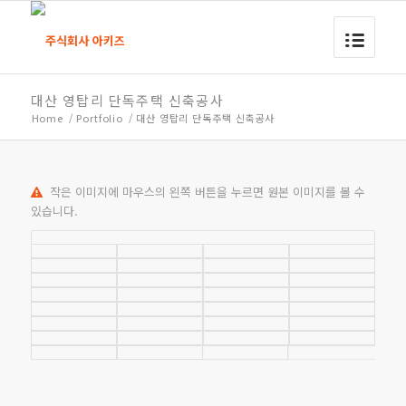
대산 영탑리 단독주택 신축공사
Home
/
Portfolio
/
대산 영탑리 단독주택 신축공사
작은 이미지에 마우스의 왼쪽 버튼을 누르면 원본 이미지를 볼 수
있습니다.