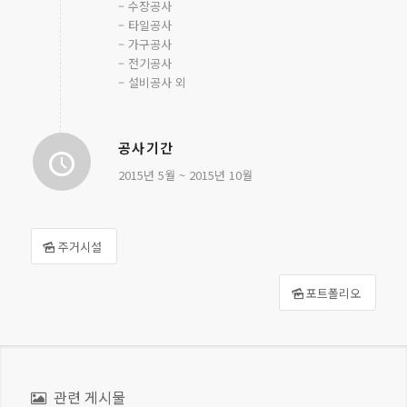
– 수장공사
– 타일공사
– 가구공사
– 전기공사
– 설비공사 외
공사기간
2015년 5월 ~ 2015년 10월
주거시설
포트폴리오
관련 게시물