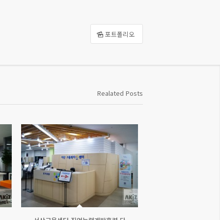
포트폴리오
Realated Posts