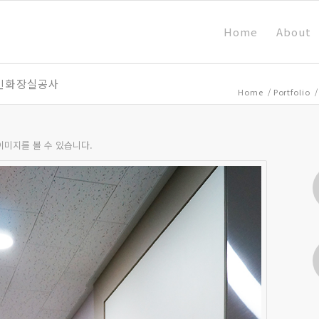
Home
About
애인화장실공사
Home
/
Portfolio
/
이미지를 볼 수 있습니다.