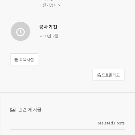
– 전기공사 외
공사기간
2009년 2월
교육시설
포트폴리오
관련 게시물
Realated Posts