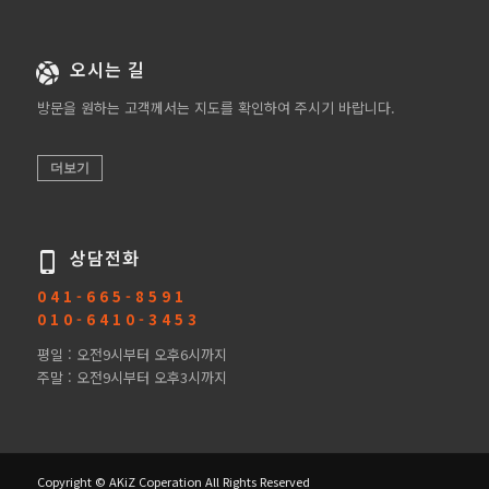
오시는 길
방문을 원하는 고객께서는 지도를 확인하여 주시기 바랍니다.
더보기
상담전화
0 4 1 - 6 6 5 - 8 5 9 1
0 1 0 - 6 4 1 0 - 3 4 5 3
평일 : 오전9시부터 오후6시까지
주말 : 오전9시부터 오후3시까지
Copyright © AKiZ Coperation All Rights Reserved