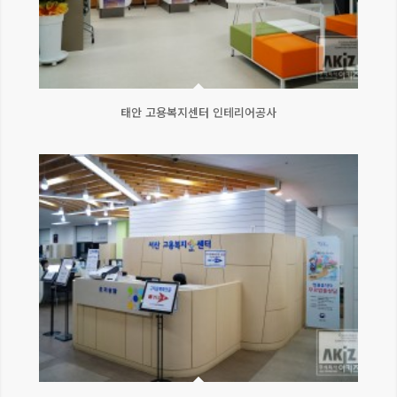
태안 고용복지센터 인테리어공사