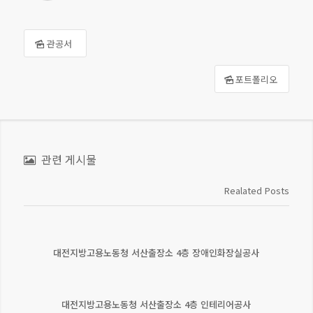
관공서
포트폴리오
관련 게시물
Realated Posts
대전지방고용노동청 서산출장소 4층 장애인화장실공사
대전지방고용노동청 서산출장소 4층 인테리어공사