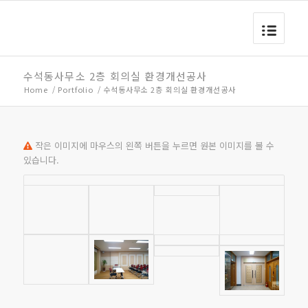
수석동사무소 2층 회의실 환경개선공사
Home
/
Portfolio
/
수석동사무소 2층 회의실 환경개선공사
작은 이미지에 마우스의 왼쪽 버튼을 누르면 원본 이미지를 볼 수
있습니다.