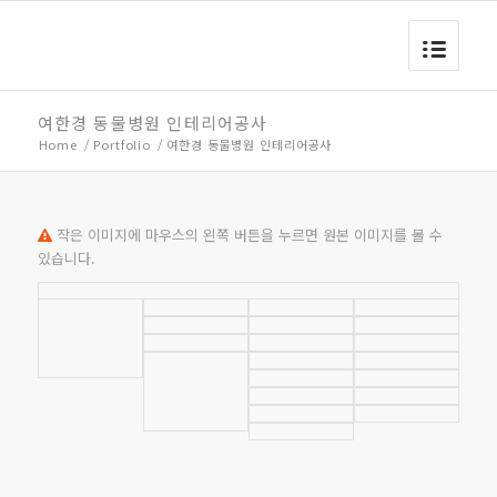
여한경 동물병원 인테리어공사
Home
/
Portfolio
/
여한경 동물병원 인테리어공사
작은 이미지에 마우스의 왼쪽 버튼을 누르면 원본 이미지를 볼 수
있습니다.