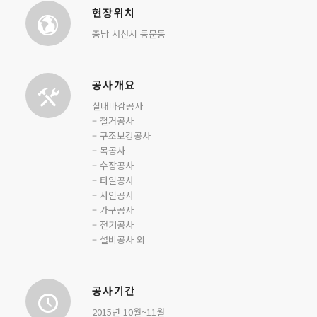
현장위치
충남 서산시 동문동
공사개요
실내마감공사
– 철거공사
– 구조보강공사
– 목공사
– 수장공사
– 타일공사
– 사인공사
– 가구공사
– 전기공사
– 설비공사 외
공사기간
2015년 10월~11월