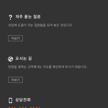
자주 묻는 질문
상담에 도움이 되는 질문들을 모아 놓은 곳입니다.
더보기
오시는 길
방문을 원하는 고객께서는 지도를 확인하여 주시기 바랍니다.
더보기
상담전화