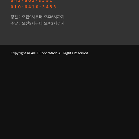
0 4 1 - 6 6 5 - 8 5 9 1
0 1 0 - 6 4 1 0 - 3 4 5 3
평일 : 오전9시부터 오후6시까지
주말 : 오전9시부터 오후3시까지
Copyright © AKiZ Coperation All Rights Reserved